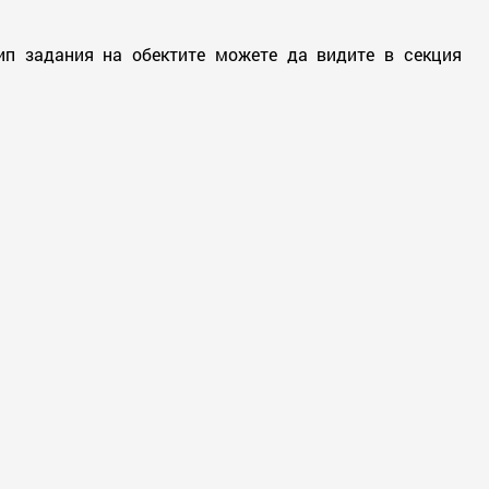
ип задания на обектите можете да видите в секция