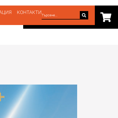
АЦИЯ
КОНТАКТИ