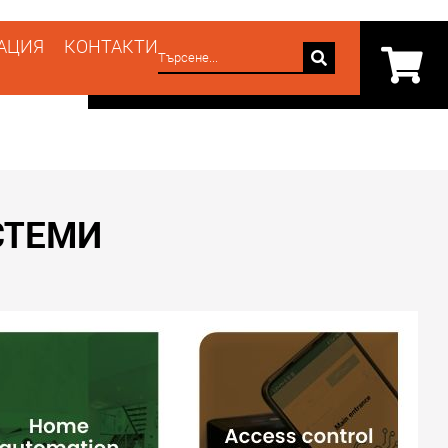
АЦИЯ
КОНТАКТИ
СТЕМИ