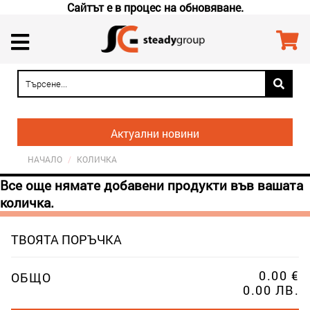
Сайтът е в процес на обновяване.
Актуални новини
НАЧАЛО
/
КОЛИЧКА
Все още нямате добавени продукти във вашата
количка.
ТВОЯТА ПОРЪЧКА
0.00 €
ОБЩО
0.00 ЛВ.