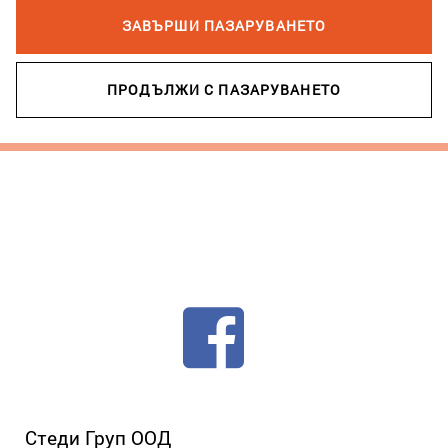
ЗАВЪРШИ ПАЗАРУВАНЕТО
ПРОДЪЛЖИ С ПАЗАРУВАНЕТО
Стеди Груп ООД