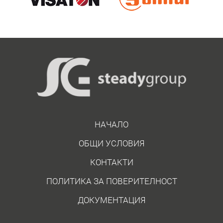
НАЧАЛО
ОБЩИ УСЛОВИЯ
КОНТАКТИ
ПОЛИТИКА ЗА ПОВЕРИТЕЛНОСТ
ДОКУМЕНТАЦИЯ