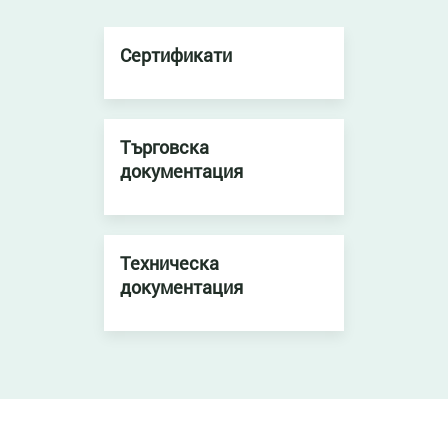
Сертификати
Търговска
документация
Техническа
документация