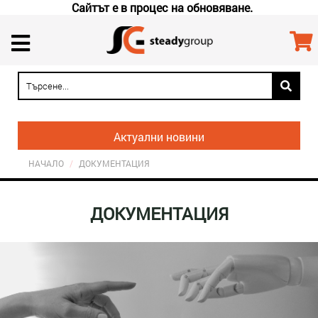
Сайтът е в процес на обновяване.
Актуални новини
НАЧАЛО
/
ДОКУМЕНТАЦИЯ
ДОКУМЕНТАЦИЯ